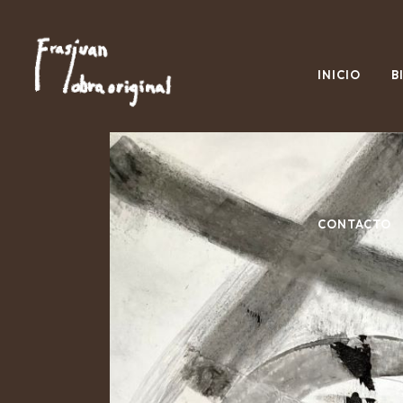
INICIO
B
CONTACTO