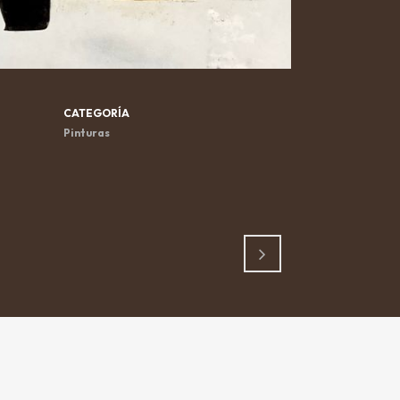
CATEGORÍA
Pinturas