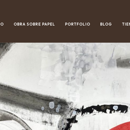
IO
OBRA SOBRE PAPEL
PORTFOLIO
BLOG
TIE