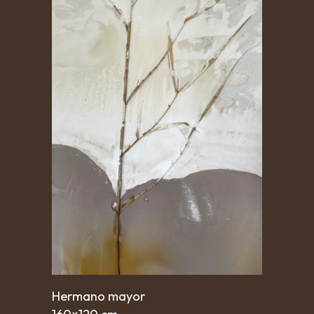
Hermano mayor