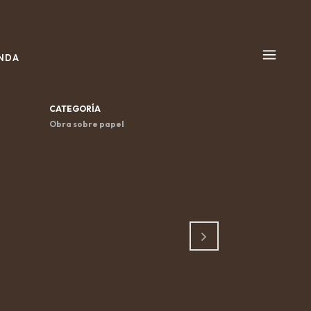
NDA
CATEGORÍA
Obra sobre papel