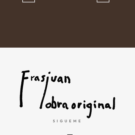
SIGUEME