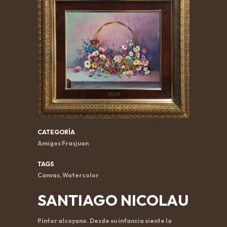
CATEGORÍA
Amigos Frasjuan
TAGS
Canvas, Watercolor
SANTIAGO NICOLAU
Pintor alcoyano. Desde su infancia siente la