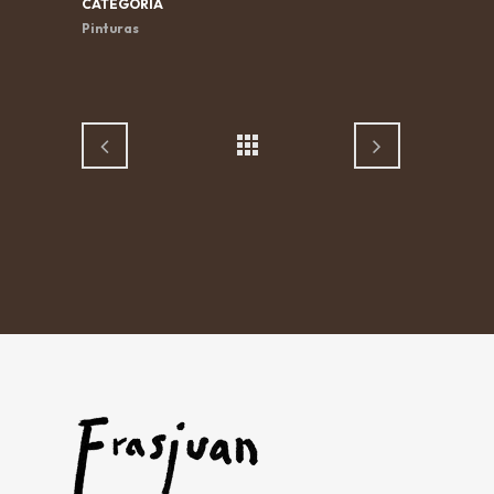
CATEGORÍA
Pinturas