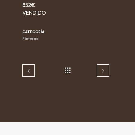
852€
VENDIDO
CATEGORÍA
Pinturas