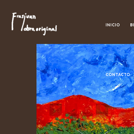
INICIO
B
CONTACTO