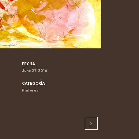
FECHA
June 27, 2016
CATEGORÍA
Pinturas