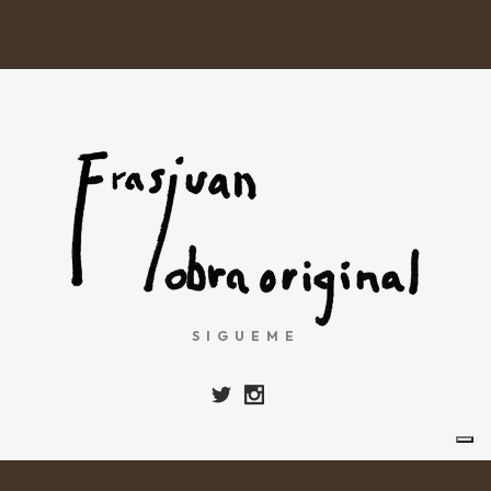
SIGUEME