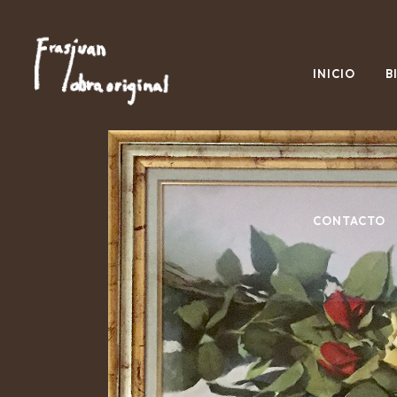
INICIO
B
CONTACTO