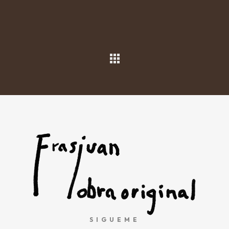
SIGUEME