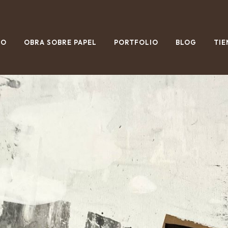
IO
OBRA SOBRE PAPEL
PORTFOLIO
BLOG
TIE