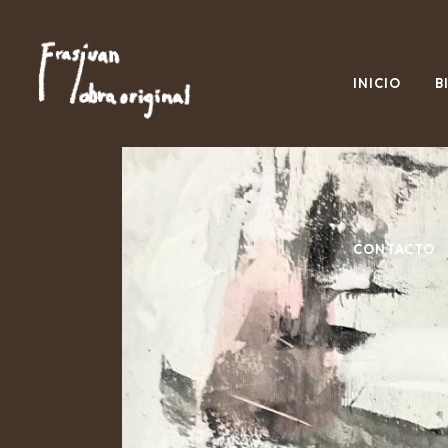
INICIO
B
CONTACTO