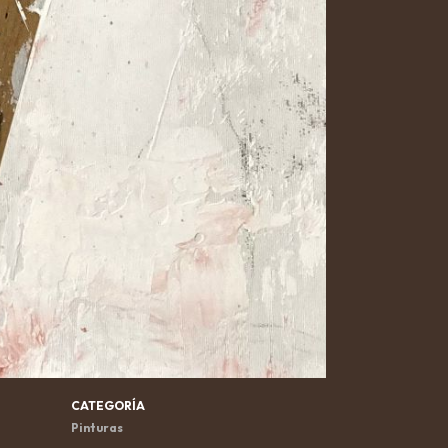
CATEGORÍA
Pinturas