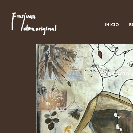
INICIO
B
CONTACTO