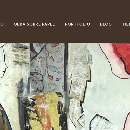
IO
OBRA SOBRE PAPEL
PORTFOLIO
BLOG
TIE