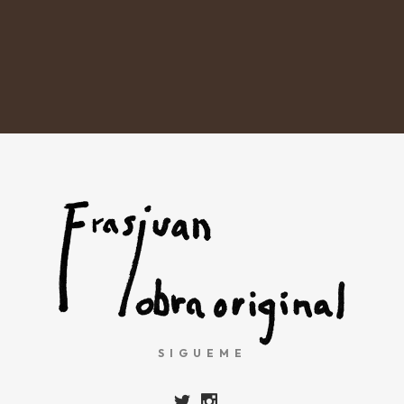
SIGUEME