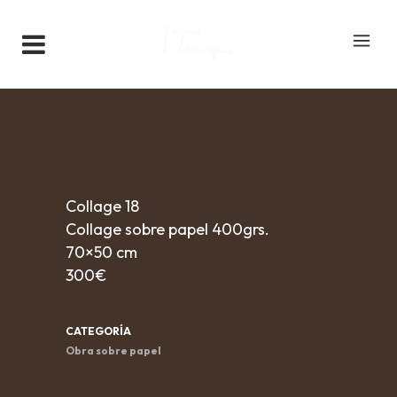
Collage 18
Collage sobre papel 400grs.
70×50 cm
300€
CATEGORÍA
Obra sobre papel