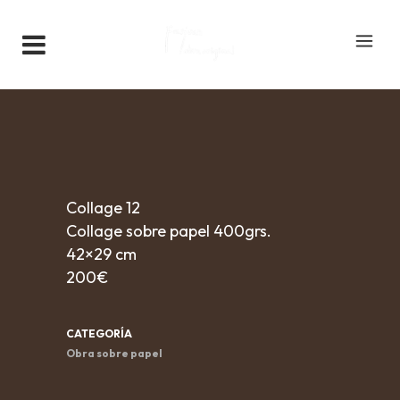
Collage 12
Collage sobre papel 400grs.
42×29 cm
200€
CATEGORÍA
Obra sobre papel