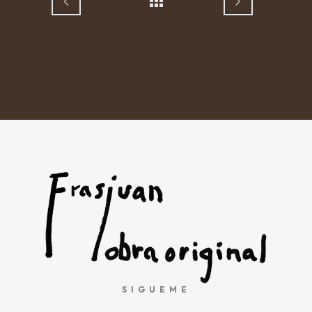
SIGUEME