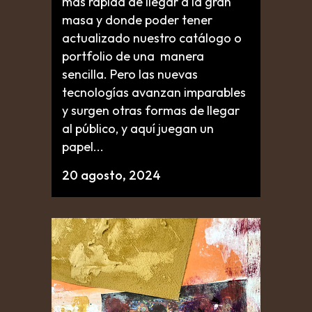
más rápida de llegar a la gran
masa y donde poder tener
actualizado nuestro catálogo o
portfolio de una manera
sencilla. Pero las nuevas
tecnologías avanzan imparables
y surgen otras formas de llegar
al público, y aquí juegan un
papel...
20 agosto, 2024