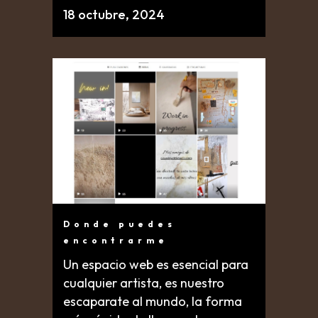
18 octubre, 2024
Donde puedes
encontrarme
Un espacio web es esencial para
cualquier artista, es nuestro
escaparate al mundo, la forma