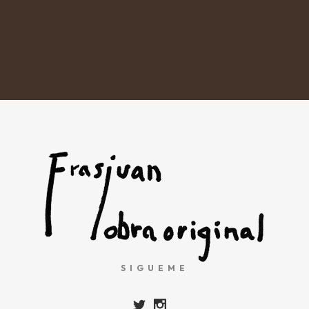
SIGUEME