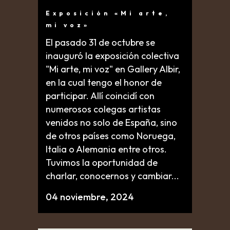
Exposición «Mi arte,
mi voz»
El pasado 31 de octubre se
inauguró la exposición colectiva
"Mi arte, mi voz" en Gallery Albir,
en la cual tengo el honor de
participar. Allí coincidí con
numerosos colegas artistas
venidos no solo de España, sino
de otros países como Noruega,
Italia o Alemania entre otros.
Tuvimos la oportunidad de
charlar, conocernos y cambiar...
04 noviembre, 2024