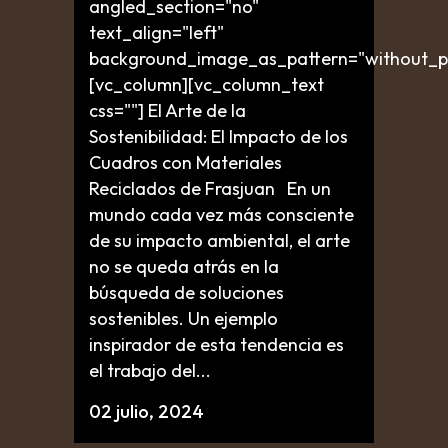
angled_section="no"
text_align="left"
background_image_as_pattern="without_pa
[vc_column][vc_column_text
css=""] El Arte de la
Sostenibilidad: El Impacto de los
Cuadros con Materiales
Reciclados de Frasjuan En un
mundo cada vez más consciente
de su impacto ambiental, el arte
no se queda atrás en la
búsqueda de soluciones
sostenibles. Un ejemplo
inspirador de esta tendencia es
el trabajo del...
02 julio, 2024