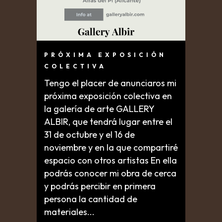
PRÓXIMA EXPOSICIÓN
COLECTIVA
Tengo el placer de anunciaros mi
próxima exposición colectiva en
la galería de arte GALLERY
ALBIR, que tendrá lugar entre el
31 de octubre y el 16 de
noviembre y en la que compartiré
espacio con otros artistas En ella
podrás conocer mi obra de cerca
y podrás percibir en primera
persona la cantidad de
materiales...