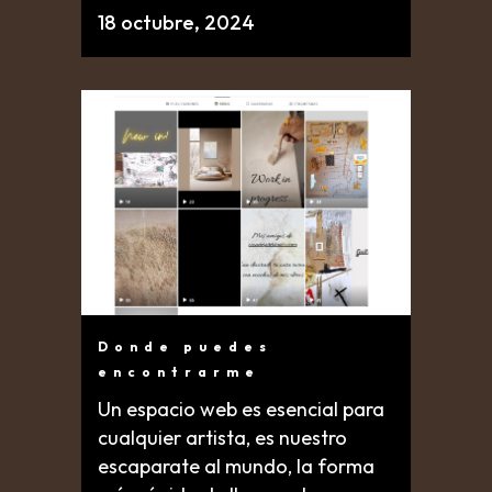
18 octubre, 2024
Donde puedes
encontrarme
Un espacio web es esencial para
cualquier artista, es nuestro
escaparate al mundo, la forma