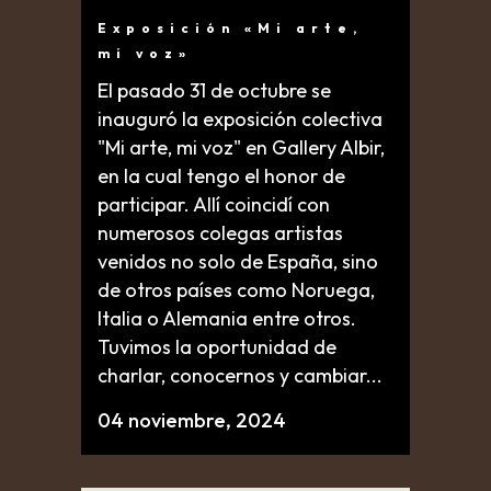
Exposición «Mi arte,
mi voz»
El pasado 31 de octubre se
inauguró la exposición colectiva
"Mi arte, mi voz" en Gallery Albir,
en la cual tengo el honor de
participar. Allí coincidí con
numerosos colegas artistas
venidos no solo de España, sino
de otros países como Noruega,
Italia o Alemania entre otros.
Tuvimos la oportunidad de
charlar, conocernos y cambiar...
04 noviembre, 2024