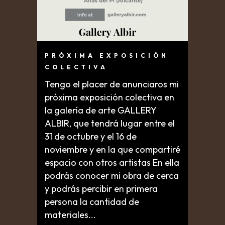
PRÓXIMA EXPOSICIÓN
COLECTIVA
Tengo el placer de anunciaros mi
próxima exposición colectiva en
la galería de arte GALLERY
ALBIR, que tendrá lugar entre el
31 de octubre y el 16 de
noviembre y en la que compartiré
espacio con otros artistas En ella
podrás conocer mi obra de cerca
y podrás percibir en primera
persona la cantidad de
materiales...