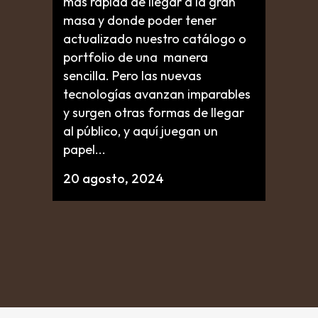
más rápida de llegar a la gran
masa y donde poder tener
actualizado nuestro catálogo o
portfolio de una manera
sencilla. Pero las nuevas
tecnologías avanzan imparables
y surgen otras formas de llegar
al público, y aquí juegan un
papel...
20 agosto, 2024